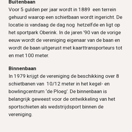
Buitenbaan
Voor 5 gulden per jaar wordt in 1889 een terrein
gehuurd waarop een schietbaan wordt ingericht. De
locatie is vandaag de dag nog hetzelfde en ligt op
het sportpark Oberink. In de jaren ’90 van de vorige
eeuw wordt de vereniging eigenaar van de baan en
wordt de baan uitgerust met kaarttransporteurs tot
en met 100 meter.
Binnenbaan
In 1979 krijgt de vereniging de beschikking over 8
schietbanen van 10/12 meter in het kegel- en
bowlingcentrum ‘de Ploeg’. De binnenbaan is
belangrijk geweest voor de ontwikkeling van het
sportschieten als wedstrijdsport binnen de
vereniging.