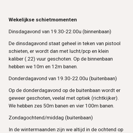
Wekelijkse schietmomenten
Dinsdagavond van 19.30-22.00u (binnenbaan)
De dinsdagavond staat geheel in teken van pistool
schieten, er wordt dan met lucht/pcp en klein
kaliber (.22) vuur geschoten. Op de binnenbaan
hebben we 10m en 12m banen.
Donderdagavond van 19.30-22.00u (buitenbaan)
Op de donderdagavond op de buitenbaan wordt er
geweer geschoten, veelal met optiek (richtkijker).
We hebben zes 50m banen en vier 100m banen.
Zondagochtend/middag (buitenbaan)
In de wintermaanden zijn we altijd in de ochtend op