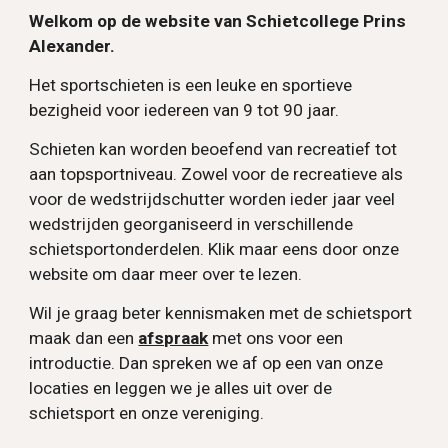
Welkom op de website van Schietcollege Prins
Alexander.
Het sportschieten is een leuke en sportieve
bezigheid voor iedereen van 9 tot 90 jaar.
Schieten kan worden beoefend van recreatief tot
aan topsportniveau. Zowel voor de recreatieve als
voor de wedstrijdschutter worden ieder jaar veel
wedstrijden georganiseerd in verschillende
schietsportonderdelen. Klik maar eens door onze
website om daar meer over te lezen.
Wil je graag beter kennismaken met de schietsport
maak dan een
afspraak
met ons
voor een
introductie. Dan spreken we af op een van onze
locaties en leggen we je alles uit over de
schietsport en onze vereniging.