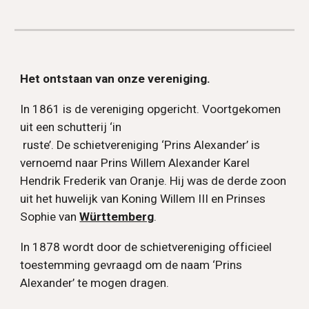
Het ontstaan van onze vereniging.
In 1861 is de vereniging opgericht. Voortgekomen
uit een schutterij ‘in
ruste’. De schietvereniging ‘Prins Alexander’ is
vernoemd naar Prins Willem Alexander Karel
Hendrik Frederik van Oranje. Hij was de derde zoon
uit het huwelijk van Koning Willem III en Prinses
Sophie van
Württemberg
.
In 1878 wordt door de schietvereniging officieel
toestemming gevraagd om de naam ‘Prins
Alexander’ te mogen dragen.