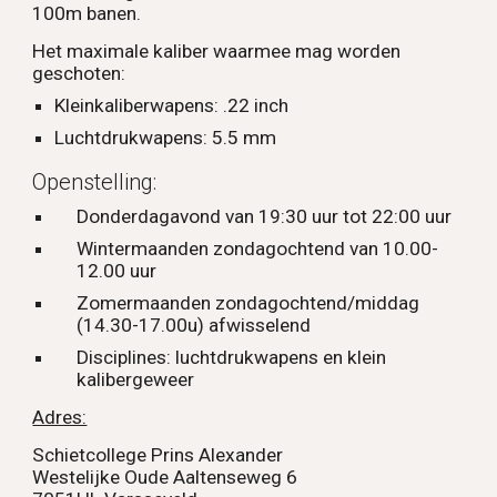
100m banen.
Het maximale kaliber waarmee mag worden
geschoten:
Kleinkaliberwapens: .22 inch
Luchtdrukwapens: 5.5 mm
Openstelling:
Donderdagavond van 19:30 uur tot 22:00 uur
Wintermaanden zondagochtend van 10.00-
12.00 uur
Zomermaanden zondagochtend/middag
(14.30-17.00u) afwisselend
Disciplines: luchtdrukwapens en klein
kalibergeweer
Adres:
Schietcollege Prins Alexander
Westelijke Oude Aaltenseweg 6