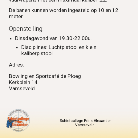
De banen kunnen worden ingesteld op 10 en 12
meter.
Openstelling:
Dinsdagavond van 19.30-22.00u.
Disciplines: Luchtpistool en klein
kaliberpistool
Adres:
Bowling en Sportcafé de Ploeg
Kerkplein 14
Varsseveld
Schietcollege Prins Alexander
Varsseveld